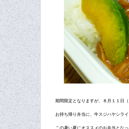
期間限定となりますが、８月１１日（
お持ち帰り弁当に、牛スジハヤシライ
この暑い夏にオススメのお弁当となっ