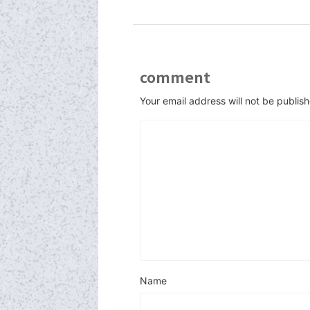
comment
Your email address will not be publis
Name