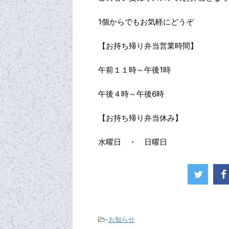
1個からでもお気軽にどうぞ
【お持ち帰り弁当営業時間】
午前１１時～午後1時
午後４時～午後6時
【お持ち帰り弁当休み】
水曜日 ・ 日曜日
-
お知らせ