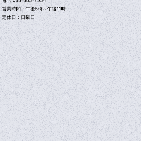
電話:088-883-7534
営業時間：午後5時～午後11時
定休日：日曜日