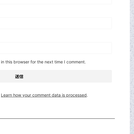
n this browser for the next time I comment.
.
Learn how your comment data is processed
.