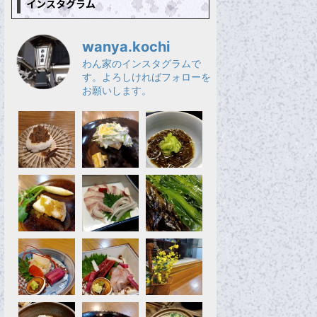
インスタグラム
wanya.kochi
わん家のインスタグラムで
す。よろしければフォローを
お願いします。