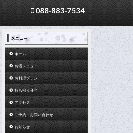
088-883-7534
メニュー
ホーム
お酒メニュー
お料理プラン
持ち帰り弁当
アクセス
ご予約・お問い合わせ
お知らせ