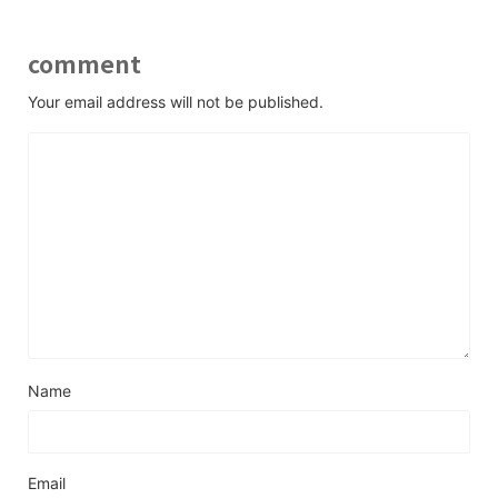
comment
Your email address will not be published.
Name
Email