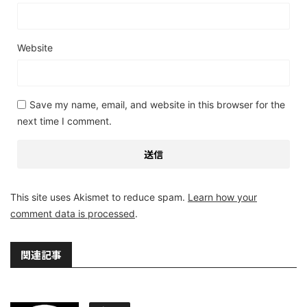
Website
Save my name, email, and website in this browser for the
next time I comment.
This site uses Akismet to reduce spam.
Learn how your
comment data is processed
.
関連記事