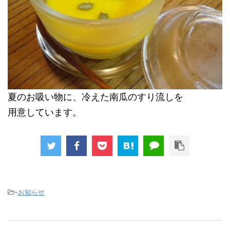
夏のお吸い物に、冷えた南瓜のすり流しを
用意しています。
-
お知らせ