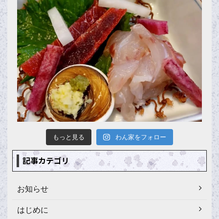
もっと見る
わん家をフォロー
記事カテゴリ
お知らせ
はじめに