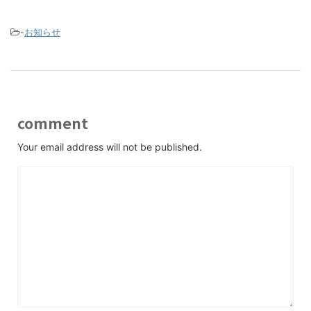
-
お知らせ
comment
Your email address will not be published.