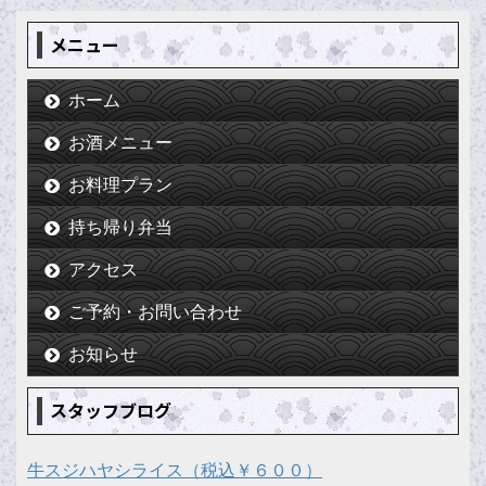
メニュー
ホーム
お酒メニュー
お料理プラン
持ち帰り弁当
アクセス
ご予約・お問い合わせ
お知らせ
スタッフブログ
牛スジハヤシライス（税込￥６００）