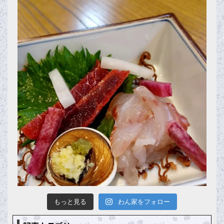
もっと見る
わん家をフォロー