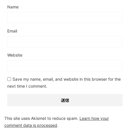
Name
Email
Website
Save my name, email, and website in this browser for the
next time I comment.
This site uses Akismet to reduce spam.
Learn how your
comment data is processed
.