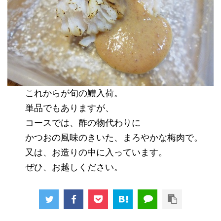
これからが旬の鱧入荷。
単品でもありますが、
コースでは、酢の物代わりに
かつおの風味のきいた、まろやかな梅肉で。
又は、お造りの中に入っています。
ぜひ、お越しください。