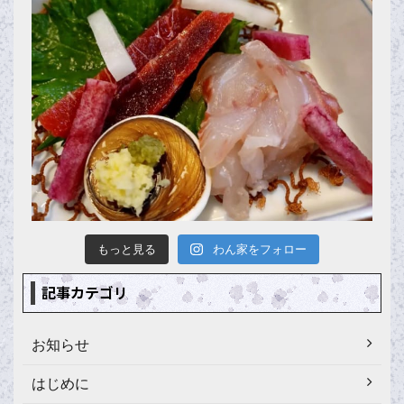
もっと見る
わん家をフォロー
記事カテゴリ
お知らせ
はじめに