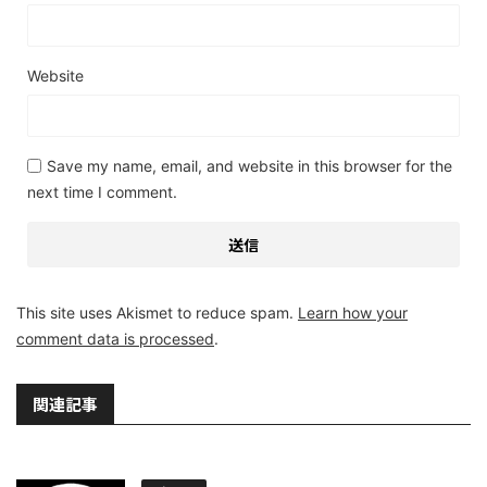
Website
Save my name, email, and website in this browser for the
next time I comment.
This site uses Akismet to reduce spam.
Learn how your
comment data is processed
.
関連記事