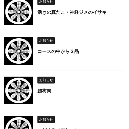
お知らせ
活きの真だこ・神経ジメのイサキ
お知らせ
コースの中から２品
お知らせ
鱧梅肉
お知らせ