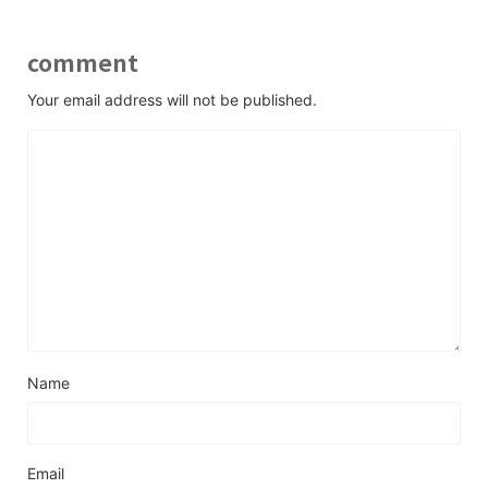
comment
Your email address will not be published.
Name
Email