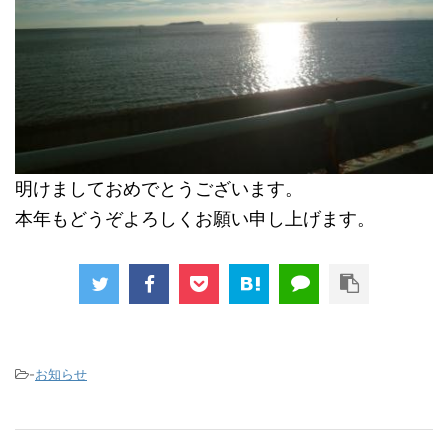
明けましておめでとうございます。
本年もどうぞよろしくお願い申し上げます。
-
お知らせ