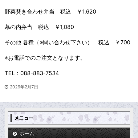
野菜焚き合わせ弁当 税込 ￥1,620
幕の内弁当 税込 ￥1,080
その他 各種（※問い合わせ下さい） 税込 ￥700
※お電話でのご注文となります。
TEL：088-883-7534
2026年2月7日
メニュー
ホーム