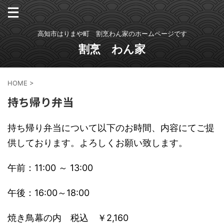
高知市はりまや町 割烹わん家のホームページです
割烹 わん家
HOME
>
持ち帰り弁当
持ち帰り弁当について以下のお時間、内容にてご提
供しております。よろしくお願い致します。
午前：11:00 ～ 13:00
午後：16:00～18:00
焼き鳥幕の内 税込 ￥2,160