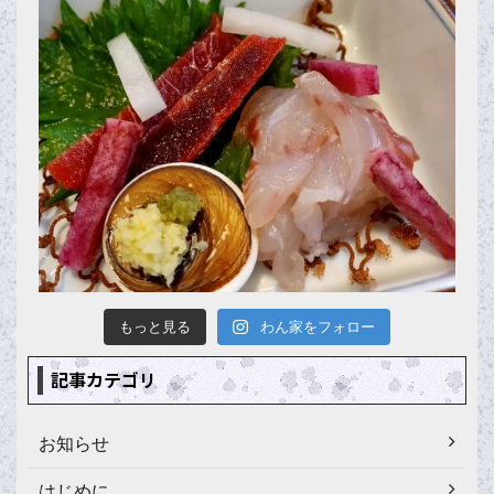
もっと見る
わん家をフォロー
記事カテゴリ
お知らせ
はじめに