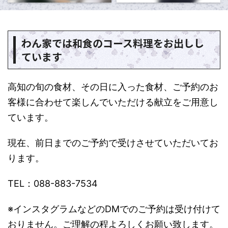
わん家では和食のコース料理をお出しし
ています
高知の旬の食材、その日に入った食材、ご予約のお
客様に合わせて楽しんでいただける献立をご用意し
ています。
現在、前日までのご予約で受けさせていただいてお
ります。
TEL：088-883-7534
※インスタグラムなどのDMでのご予約は受け付けて
おりません。ご理解の程よろしくお願い致します。