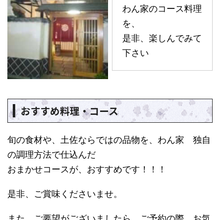
わん家のコース料理
を、
是非、楽しんでみて
下さい
おすすめ料理・コース
旬の食材や、土佐ならではの品物を、わん家 独自
の調理方法で仕込んだ
おまかせコースが、おすすめです！！！
是非、ご賞味くださいませ。
また、ご要望がございましたら、ご予約の際、お気