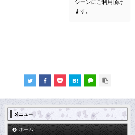
シーンにご利用頂け
ます。
メニュー
ホーム