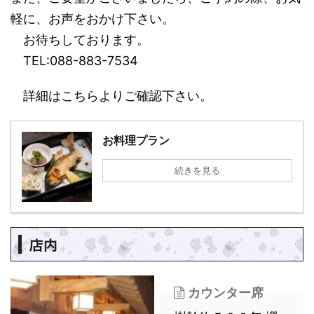
軽に、お声をおかけ下さい。
お待ちしております。
TEL:088-883-7534
詳細はこちらよりご確認下さい。
お料理プラン
続きを見る
店内
カウンター席