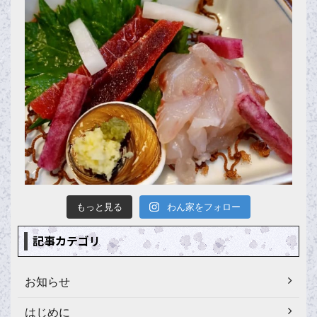
もっと見る
わん家をフォロー
記事カテゴリ
お知らせ
はじめに