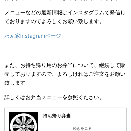
メニューなどの最新情報はインスタグラムで発信し
ておりますのでよろしくお願い致します。
わん家Instagramページ
また、お持ち帰り用のお弁当について、継続して販
売しておりますので、よろしければご注文をお願い
致します。
詳しくはお弁当メニューを参照ください。
持ち帰り弁当
続きを見る