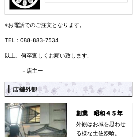
※お電話でのご注文となります。
TEL：088-883-7534
以上、何卒宜しくお願い致します。
－店主ー
店舗外観
創業 昭和４５年
外観はお城を思わせ
る様な土佐漆喰。